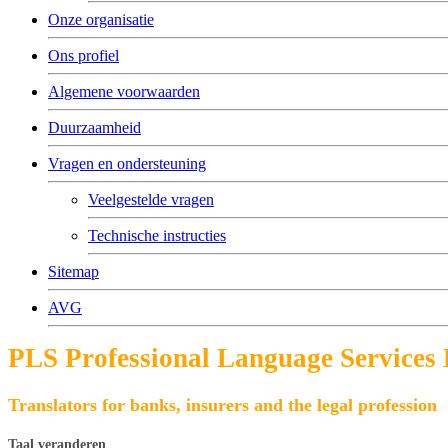
Onze organisatie
Ons profiel
Algemene voorwaarden
Duurzaamheid
Vragen en ondersteuning
Veelgestelde vragen
Technische instructies
Sitemap
AVG
PLS Professional Language Services
Translators for banks, insurers and the legal profession
Taal veranderen