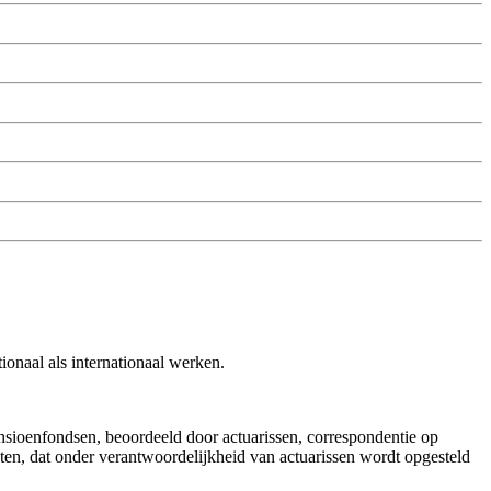
ionaal als internationaal werken.
pensioenfondsen, beoordeeld door actuarissen, correspondentie op
en, dat onder verantwoordelijkheid van actuarissen wordt opgesteld