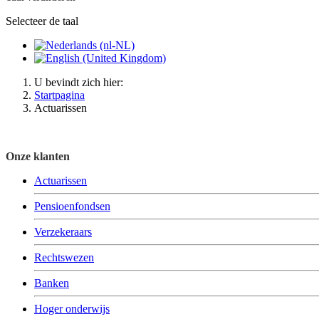
Selecteer de taal
U bevindt zich hier:
Startpagina
Actuarissen
Onze klanten
Actuarissen
Pensioenfondsen
Verzekeraars
Rechtswezen
Banken
Hoger onderwijs