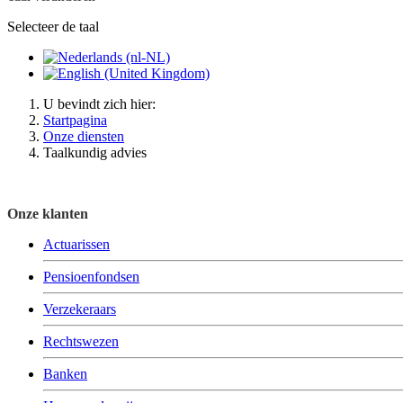
Selecteer de taal
U bevindt zich hier:
Startpagina
Onze diensten
Taalkundig advies
Onze klanten
Actuarissen
Pensioenfondsen
Verzekeraars
Rechtswezen
Banken