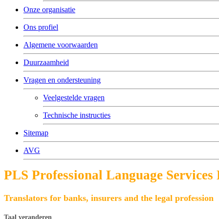
Onze organisatie
Ons profiel
Algemene voorwaarden
Duurzaamheid
Vragen en ondersteuning
Veelgestelde vragen
Technische instructies
Sitemap
AVG
PLS Professional Language Services
Translators for banks, insurers and the legal profession
Taal veranderen