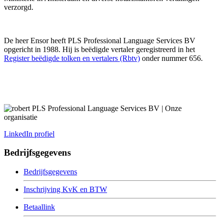
verzorgd.
De heer Ensor heeft PLS Professional Language Services BV
opgericht in 1988. Hij is beëdigde vertaler geregistreerd in het
Register beëdigde tolken en vertalers (Rbtv)
onder nummer 656.
LinkedIn profiel
Bedrijfsgegevens
Bedrijfsgegevens
Inschrijving KvK en BTW
Betaallink