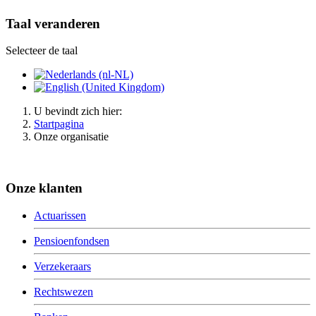
Taal veranderen
Selecteer de taal
U bevindt zich hier:
Startpagina
Onze organisatie
Onze klanten
Actuarissen
Pensioenfondsen
Verzekeraars
Rechtswezen