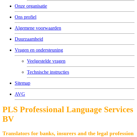
Onze organisatie
Ons profiel
Algemene voorwaarden
Duurzaamheid
Vragen en ondersteuning
Veelgestelde vragen
Technische instructies
Sitemap
AVG
PLS Professional Language Services
BV
Translators for banks, insurers and the legal profession