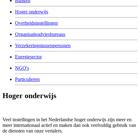
Banken
Hoger onderwijs
Overheidsinstellingen
Organisatieadviesbureaus
Verzekeringstussenpersonen
Energiesector
NGO's
Particulieren
Hoger onderwijs
Veel instellingen in het Nederlandse hoger onderwijs zijn meer en
meer internationaal actief en maken dan ook veelvuldig gebruik van
de diensten van onze vertalers.