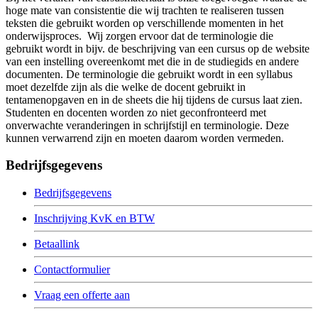
hoge mate van consistentie die wij trachten te realiseren tussen
teksten die gebruikt worden op verschillende momenten in het
onderwijsproces. Wij zorgen ervoor dat de terminologie die
gebruikt wordt in bijv. de beschrijving van een cursus op de website
van een instelling overeenkomt met die in de studiegids en andere
documenten. De terminologie die gebruikt wordt in een syllabus
moet dezelfde zijn als die welke de docent gebruikt in
tentamenopgaven en in de sheets die hij tijdens de cursus laat zien.
Studenten en docenten worden zo niet geconfronteerd met
onverwachte veranderingen in schrijfstijl en terminologie. Deze
kunnen verwarrend zijn en moeten daarom worden vermeden.
Bedrijfsgegevens
Bedrijfsgegevens
Inschrijving KvK en BTW
Betaallink
Contactformulier
Vraag een offerte aan