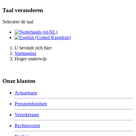
Taal veranderen
Selecteer de taal
U bevindt zich hier:
Startpagina
Hoger onderwijs
Onze klanten
Actuarissen
Pensioenfondsen
Verzekeraars
Rechtswezen