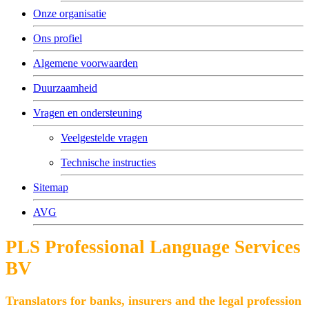
Onze organisatie
Ons profiel
Algemene voorwaarden
Duurzaamheid
Vragen en ondersteuning
Veelgestelde vragen
Technische instructies
Sitemap
AVG
PLS Professional Language Services
BV
Translators for banks, insurers and the legal profession