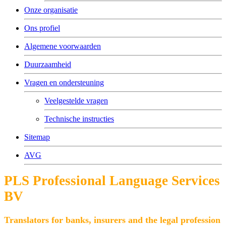
Onze organisatie
Ons profiel
Algemene voorwaarden
Duurzaamheid
Vragen en ondersteuning
Veelgestelde vragen
Technische instructies
Sitemap
AVG
PLS Professional Language Services
BV
Translators for banks, insurers and the legal profession