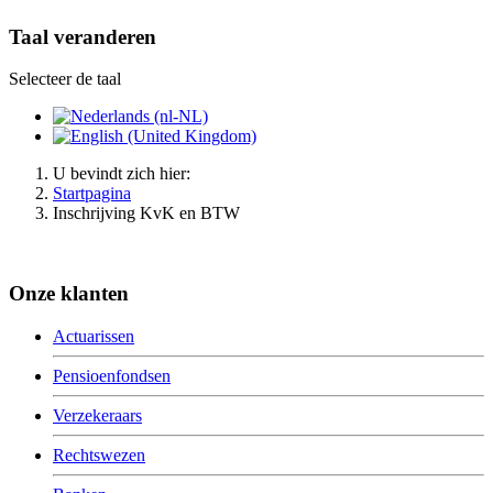
Taal veranderen
Selecteer de taal
U bevindt zich hier:
Startpagina
Inschrijving KvK en BTW
Onze klanten
Actuarissen
Pensioenfondsen
Verzekeraars
Rechtswezen