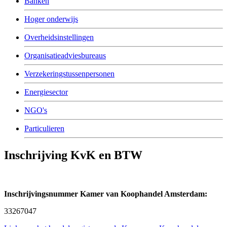
Banken
Hoger onderwijs
Overheidsinstellingen
Organisatieadviesbureaus
Verzekeringstussenpersonen
Energiesector
NGO's
Particulieren
Inschrijving KvK en BTW
Inschrijvingsnummer Kamer van Koophandel Amsterdam:
33267047