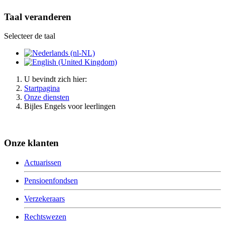
Taal veranderen
Selecteer de taal
U bevindt zich hier:
Startpagina
Onze diensten
Bijles Engels voor leerlingen
Onze klanten
Actuarissen
Pensioenfondsen
Verzekeraars
Rechtswezen