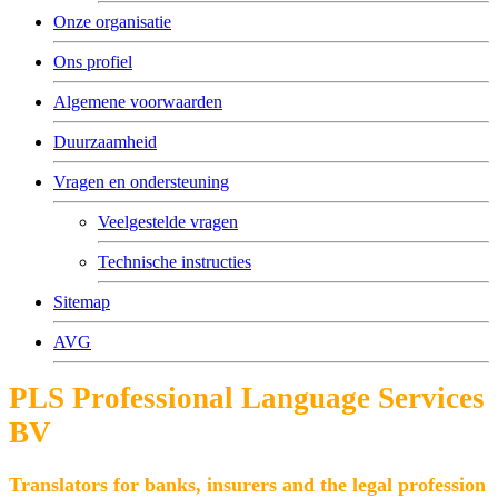
Onze organisatie
Ons profiel
Algemene voorwaarden
Duurzaamheid
Vragen en ondersteuning
Veelgestelde vragen
Technische instructies
Sitemap
AVG
PLS Professional Language Services
BV
Translators for banks, insurers and the legal profession