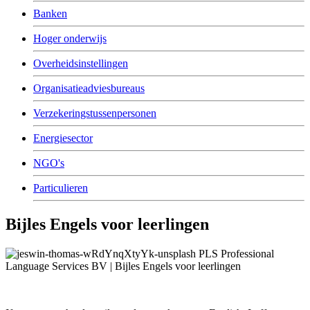
Banken
Hoger onderwijs
Overheidsinstellingen
Organisatieadviesbureaus
Verzekeringstussenpersonen
Energiesector
NGO's
Particulieren
Bijles Engels voor leerlingen