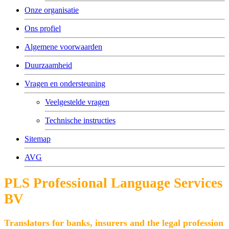
Onze organisatie
Ons profiel
Algemene voorwaarden
Duurzaamheid
Vragen en ondersteuning
Veelgestelde vragen
Technische instructies
Sitemap
AVG
PLS Professional Language Services
BV
Translators for banks, insurers and the legal profession