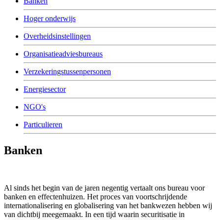
Banken
Hoger onderwijs
Overheidsinstellingen
Organisatieadviesbureaus
Verzekeringstussenpersonen
Energiesector
NGO's
Particulieren
Banken
Al sinds het begin van de jaren negentig vertaalt ons bureau voor
banken en effectenhuizen. Het proces van voortschrijdende
internationalisering en globalisering van het bankwezen hebben wij
van dichtbij meegemaakt. In een tijd waarin securitisatie in