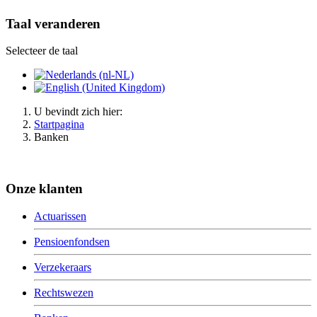
Taal veranderen
Selecteer de taal
U bevindt zich hier:
Startpagina
Banken
Onze klanten
Actuarissen
Pensioenfondsen
Verzekeraars
Rechtswezen